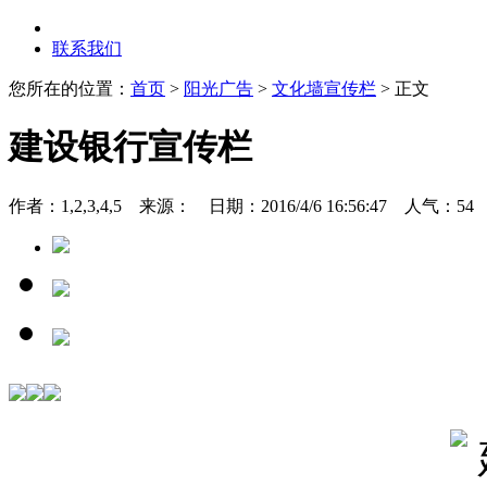
联系我们
您所在的位置：
首页
>
阳光广告
>
文化墙宣传栏
> 正文
建设银行宣传栏
作者：1,2,3,4,5 来源： 日期：2016/4/6 16:56:47 人气：
54