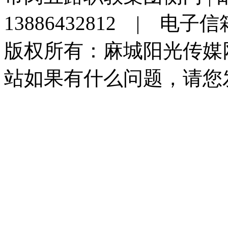
13886432812 | 电子
版权所有：麻城阳光传媒
站如果有什么问题，请您